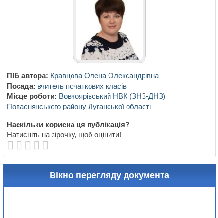
ПІБ автора:
Кравцова Олена Олександрівна
Посада:
вчитель початкових класів
Місце роботи:
Вовчоярівський НВК (ЗНЗ-ДНЗ)
Попаснянського району Луганської області
Наскільки корисна ця публікація?
Натисніть на зірочку, щоб оцінити!
Вікно перегляду документа