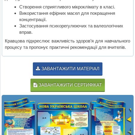
Створення сприятливого мікроклімату в класі.
Використання ефірних масел для покращення
концентрації.
Застосування психорегулюючих та валеологічних
вправ.
Кравцова підкреслює важливість здоров’я для навчального
процесу та пропонує практичні рекомендації для вчителів.
ЗАВАНТАЖИТИ МАТЕРІАЛ
ЗАВАНТАЖИТИ СЕРТИФІКАТ