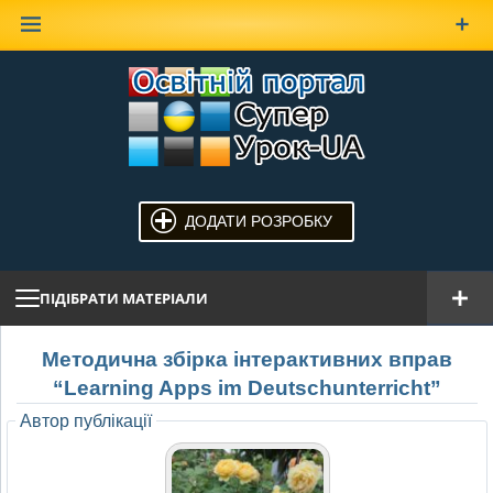
Наверх
ДОДАТИ РОЗРОБКУ
ПІДІБРАТИ МАТЕРІАЛИ
Методична збірка інтерактивних вправ
“Learning Apps im Deutschunterricht”
Автор публікації