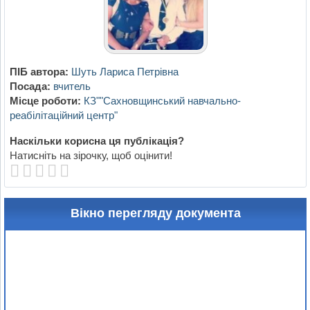
ПІБ автора:
Шуть Лариса Петрівна
Посада:
вчитель
Місце роботи:
КЗ""Сахновщинський навчально-
реабілітаційний центр"
Наскільки корисна ця публікація?
Натисніть на зірочку, щоб оцінити!
Вікно перегляду документа