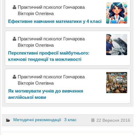
Практичний психолог Гончарова
Вікторія Олегівна
Ефективне навчання математики у 4 класі
Практичний психолог Гончарова
Вікторія Олегівна
Перспективні професії майбутнього:
ключові тенденції та можливості
Практичний психолог Гончарова
Вікторія Олегівна
Як мотивувати учнів до вивчення
англійської мови
Методичні рекомендації
3 клас
22 Вересня 2016