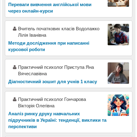
Переваги вивчення англійської мови
через онлайн-курси
Вчитель початкових класів Водолажко
Лілія Іванівна
Методи дослідження при написанні
курсової роботи
Практичний психолог Приступа Яна
Вячеславівна
Діагностичний зошит для учнів 1 класу
Практичний психолог Гончарова
Вікторія Олегівна
Аналіз ринку друку навчальних
підручників в Україні: тенденції, виклики та
перспективи