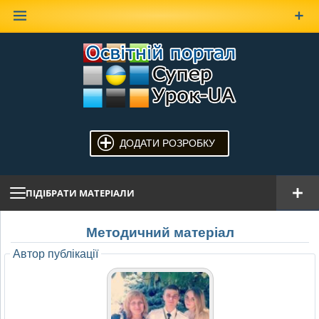
Наверх
ДОДАТИ РОЗРОБКУ
ПІДІБРАТИ МАТЕРІАЛИ
Методичний матеріал
Автор публікації