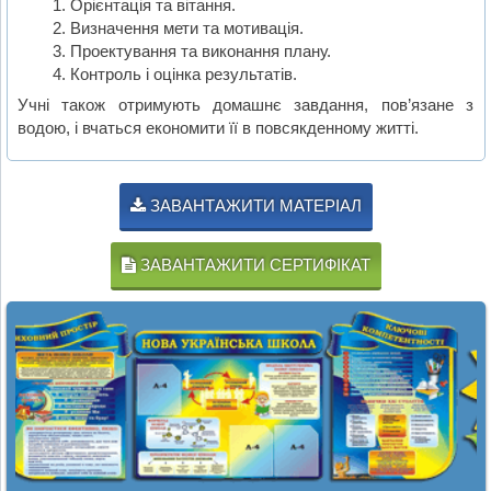
Орієнтація та вітання.
Визначення мети та мотивація.
Проектування та виконання плану.
Контроль і оцінка результатів.
Учні також отримують домашнє завдання, пов’язане з
водою, і вчаться економити її в повсякденному житті.
ЗАВАНТАЖИТИ МАТЕРІАЛ
ЗАВАНТАЖИТИ СЕРТИФІКАТ