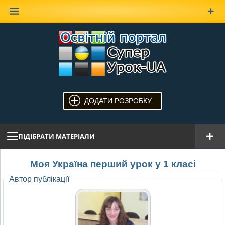
Наверх
ДОДАТИ РОЗРОБКУ
ПІДІБРАТИ МАТЕРІАЛИ
Моя Україна перший урок у 1 класі
Автор публікації