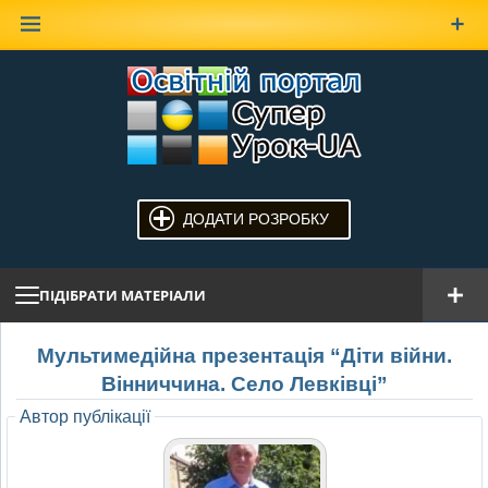
Наверх
ДОДАТИ РОЗРОБКУ
ПІДІБРАТИ МАТЕРІАЛИ
Мультимедійна презентація “Діти війни.
Вінниччина. Село Левківці”
Автор публікації