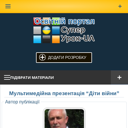
Наверх
ДОДАТИ РОЗРОБКУ
ПІДІБРАТИ МАТЕРІАЛИ
Мультимедійна презентація “Діти війни”
Автор публікації