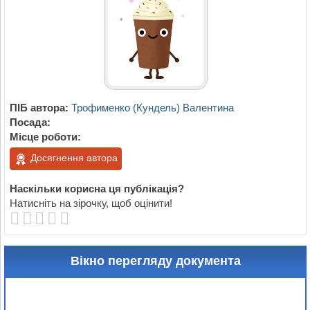
ПІБ автора:
Трофименко (Кундель) Валентина
Посада:
Місце роботи:
Досягнення автора
Наскільки корисна ця публікація?
Натисніть на зірочку, щоб оцінити!
Вікно перегляду документа