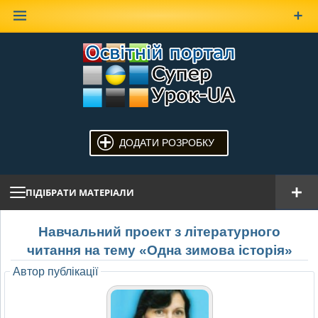
Наверх
ДОДАТИ РОЗРОБКУ
ПІДІБРАТИ МАТЕРІАЛИ
Навчальний проект з літературного
читання на тему «Одна зимова історія»
Автор публікації