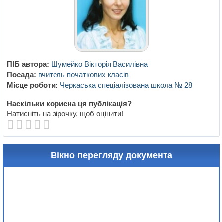
ПІБ автора:
Шумейко Вікторія Василівна
Посада:
вчитель початкових класів
Місце роботи:
Черкаська спеціалізована школа № 28
Наскільки корисна ця публікація?
Натисніть на зірочку, щоб оцінити!
Вікно перегляду документа