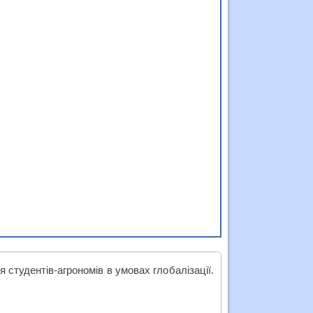
 студентів-агрономів в умовах глобалізації.