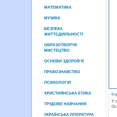
МАТЕМАТИКА
МУЗИКА
БЕЗПЕКА
ЖИТТЄДІЯЛЬНОСТІ
ОБРАЗОТВОРЧЕ
МИСТЕЦТВО
ОСНОВИ ЗДОРОВ’Я
ПРАВОЗНАВСТВО
ПСИХОЛОГІЯ
ХРИСТИЯНСЬКА ЕТИКА
Ко
У 
ТРУДОВЕ НАВЧАННЯ
Ос
УКРАЇНСЬКА ЛІТЕРАТУРА