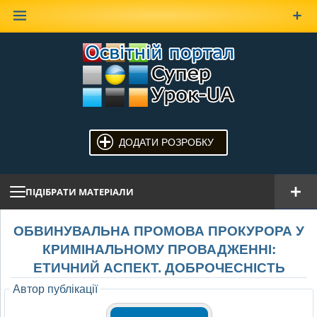
Наверх
ДОДАТИ РОЗРОБКУ
ПІДІБРАТИ МАТЕРІАЛИ
ОБВИНУВАЛЬНА ПРОМОВА ПРОКУРОРА У
КРИМІНАЛЬНОМУ ПРОВАДЖЕННІ:
ЕТИЧНИЙ АСПЕКТ. ДОБРОЧЕСНІСТЬ
Автор публікації