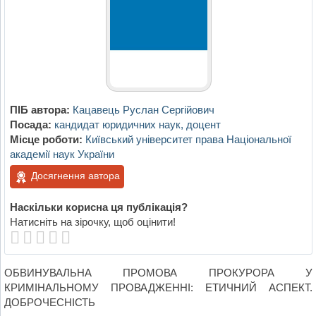
ПІБ автора:
Кацавець Руслан Сергійович
Посада:
кандидат юридичних наук, доцент
Місце роботи:
Київський університет права Національної
академії наук України
Досягнення автора
Наскільки корисна ця публікація?
Натисніть на зірочку, щоб оцінити!
ОБВИНУВАЛЬНА ПРОМОВА ПРОКУРОРА У
КРИМІНАЛЬНОМУ ПРОВАДЖЕННІ: ЕТИЧНИЙ АСПЕКТ.
ДОБРОЧЕСНІСТЬ