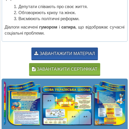
Депутати співають про своє життя.
Обговорюють кризу та жінок.
Висміюють політичні реформи.
Діалоги насичені
гумором
і
сатира
, що відображає сучасні
соціальні проблеми.
ЗАВАНТАЖИТИ МАТЕРІАЛ
ЗАВАНТАЖИТИ СЕРТИФІКАТ