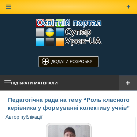
Наверх
ДОДАТИ РОЗРОБКУ
ПІДІБРАТИ МАТЕРІАЛИ
Педагогічна рада на тему “Роль класного
керівника у формуванні колективу учнів”
Автор публікації