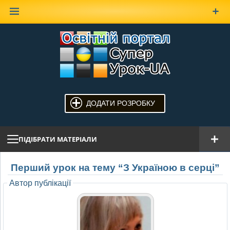
Наверх
ДОДАТИ РОЗРОБКУ
ПІДІБРАТИ МАТЕРІАЛИ
Перший урок на тему “З Україною в серці”
Автор публікації