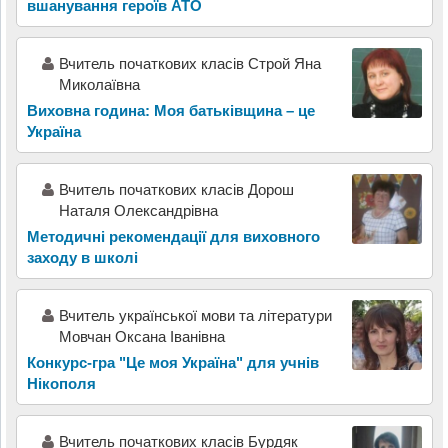
вшанування героїв АТО
Вчитель початкових класів Строй Яна
Миколаївна
Виховна година: Моя батьківщина – це
Україна
Вчитель початкових класів Дорош
Наталя Олександрівна
Методичні рекомендації для виховного
заходу в школі
Вчитель української мови та літератури
Мовчан Оксана Іванівна
Конкурс-гра "Це моя Україна" для учнів
Нікополя
Вчитель початкових класів Бурдяк