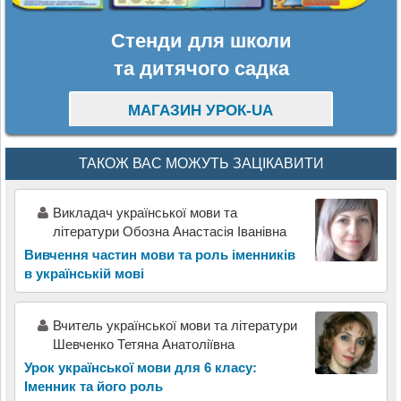
Стенди для школи
та дитячого садка
МАГАЗИН УРОК-UA
ТАКОЖ ВАС МОЖУТЬ ЗАЦІКАВИТИ
Викладач української мови та
літератури Обозна Анастасія Іванівна
Вивчення частин мови та роль іменників
в українській мові
Вчитель української мови та літератури
Шевченко Тетяна Анатоліївна
Урок української мови для 6 класу:
Іменник та його роль