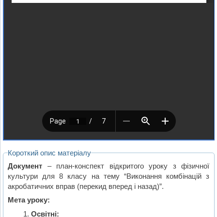
Короткий опис матеріалу
Документ
– план-конспект відкритого уроку з фізичної
культури для 8 класу на тему “Виконання комбінацій з
акробатичних вправ (перекид вперед і назад)”.
Мета уроку:
Освітні: