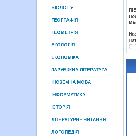
БІОЛОГІЯ
ПІБ
По
ГЕОГРАФІЯ
Міс
ГЕОМЕТРІЯ
Нас
Нат
ЕКОЛОГІЯ
ЕКОНОМІКА
ЗАРУБІЖНА ЛІТЕРАТУРА
ІНОЗЕМНА МОВА
ІНФОРМАТИКА
ІСТОРІЯ
ЛІТЕРАТУРНЕ ЧИТАННЯ
ЛОГОПЕДІЯ