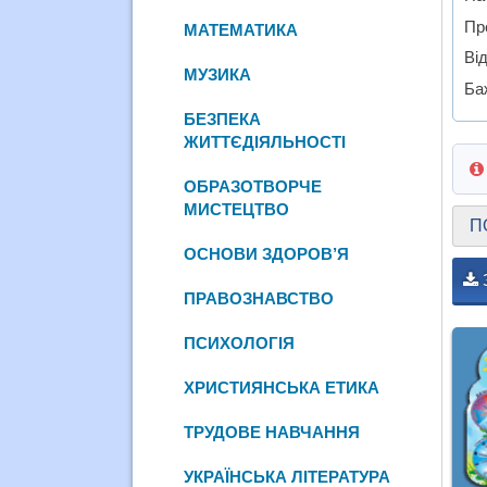
Пр
МАТЕМАТИКА
Від
МУЗИКА
Ба
БЕЗПЕКА
ЖИТТЄДІЯЛЬНОСТІ
ОБРАЗОТВОРЧЕ
МИСТЕЦТВО
П
ОСНОВИ ЗДОРОВ’Я
ПРАВОЗНАВСТВО
ПСИХОЛОГІЯ
ХРИСТИЯНСЬКА ЕТИКА
ТРУДОВЕ НАВЧАННЯ
УКРАЇНСЬКА ЛІТЕРАТУРА