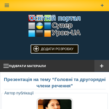
Наверх
ДОДАТИ РОЗРОБКУ
ПІДІБРАТИ МАТЕРІАЛИ
Презентація на тему “Головні та другорядні
члени речення”
Автор публікації