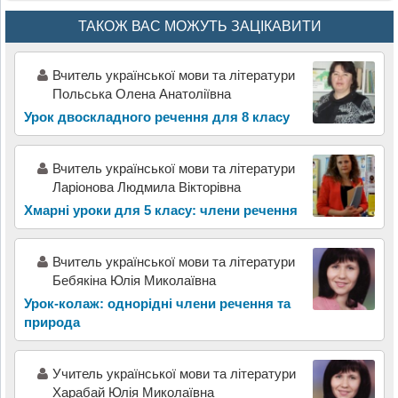
ТАКОЖ ВАС МОЖУТЬ ЗАЦІКАВИТИ
Вчитель української мови та літератури
Польська Олена Анатоліївна
Урок двоскладного речення для 8 класу
Вчитель української мови та літератури
Ларіонова Людмила Вікторівна
Хмарні уроки для 5 класу: члени речення
Вчитель української мови та літератури
Бебякіна Юлія Миколаївна
Урок-колаж: однорідні члени речення та
природа
Учитель української мови та літератури
Харабай Юлія Миколаївна