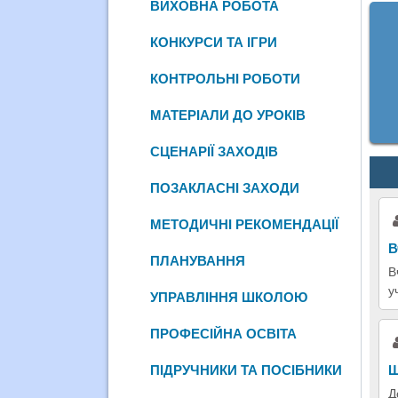
ВИХОВНА РОБОТА
КОНКУРСИ ТА ІГРИ
КОНТРОЛЬНІ РОБОТИ
МАТЕРІАЛИ ДО УРОКІВ
СЦЕНАРІЇ ЗАХОДІВ
ПОЗАКЛАСНІ ЗАХОДИ
МЕТОДИЧНІ РЕКОМЕНДАЦІЇ
В
ПЛАНУВАННЯ
В
у
УПРАВЛІННЯ ШКОЛОЮ
ПРОФЕСІЙНА ОСВІТА
ПІДРУЧНИКИ ТА ПОСІБНИКИ
Щ
Д