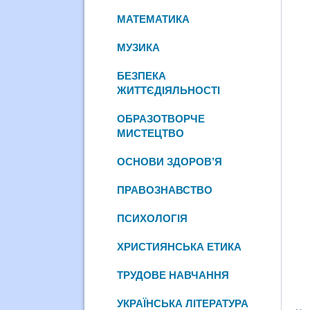
МАТЕМАТИКА
МУЗИКА
БЕЗПЕКА
ЖИТТЄДІЯЛЬНОСТІ
ОБРАЗОТВОРЧЕ
МИСТЕЦТВО
ОСНОВИ ЗДОРОВ’Я
ПРАВОЗНАВСТВО
ПСИХОЛОГІЯ
ХРИСТИЯНСЬКА ЕТИКА
ТРУДОВЕ НАВЧАННЯ
УКРАЇНСЬКА ЛІТЕРАТУРА