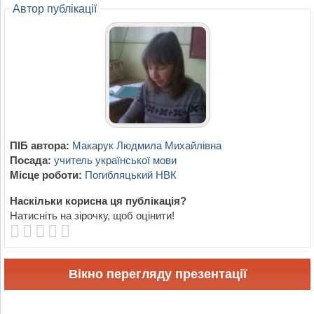
Автор публікації
ПІБ автора:
Макарук Людмила Михайлівна
Посада:
учитель української мови
Місце роботи:
Погибляцький НВК
Наскільки корисна ця публікація?
Натисніть на зірочку, щоб оцінити!
Вікно перегляду презентації