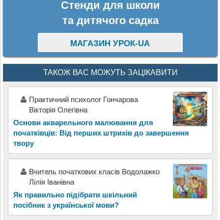
Стенди для школи
та дитячого садка
МАГАЗИН УРОК-UA
ТАКОЖ ВАС МОЖУТЬ ЗАЦІКАВИТИ
Практичний психолог Гончарова
Вікторія Олегівна
Основи акварельного малювання для
початківців: Від перших штрихів до завершення
твору
Вчитель початкових класів Водолажко
Лілія Іванівна
Як правильно підібрати шкільний
посібник з української мови?