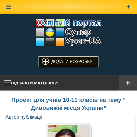
Наверх
ДОДАТИ РОЗРОБКУ
ПІДІБРАТИ МАТЕРІАЛИ
Проект для учнів 10-11 класів на тему ”
Дивовижні місця України”
Автор публікації