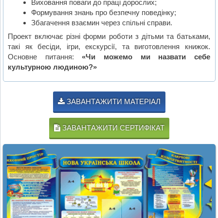
Виховання поваги до праці дорослих;
Формування знань про безпечну поведінку;
Збагачення взаємин через спільні справи.
Проект включає різні форми роботи з дітьми та батьками,
такі як бесіди, ігри, екскурсії, та виготовлення книжок.
Основне питання:
«Чи можемо ми назвати себе
культурною людиною?»
ЗАВАНТАЖИТИ МАТЕРІАЛ
ЗАВАНТАЖИТИ СЕРТИФІКАТ