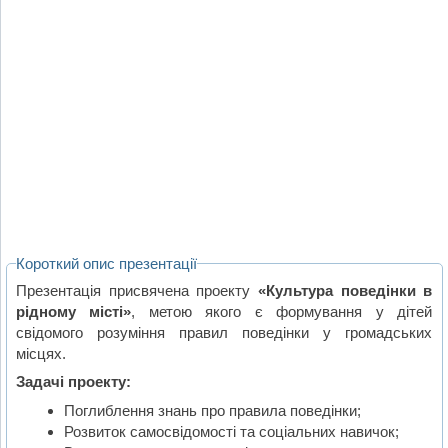
Короткий опис презентації
Презентація присвячена проекту
«Культура поведінки в
рідному місті»
, метою якого є формування у дітей
свідомого розуміння правил поведінки у громадських
місцях.
Задачі проекту:
Поглиблення знань про правила поведінки;
Розвиток самосвідомості та соціальних навичок;