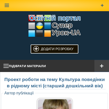
Наверх
ДОДАТИ РОЗРОБКУ
ПІДІБРАТИ МАТЕРІАЛИ
Проект роботи на тему Культура поведінки
в рідному місті (старший дошкільний вік)
Автор публікації