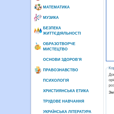
МАТЕМАТИКА
МУЗИКА
БЕЗПЕКА
ЖИТТЄДІЯЛЬНОСТІ
ОБРАЗОТВОРЧЕ
МИСТЕЦТВО
ОСНОВИ ЗДОРОВ’Я
Ко
ПРАВОЗНАВСТВО
До
ор
ПСИХОЛОГІЯ
ро
ХРИСТИЯНСЬКА ЕТИКА
Зм
ТРУДОВЕ НАВЧАННЯ
УКРАЇНСЬКА ЛІТЕРАТУРА