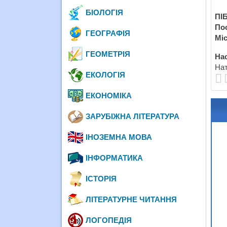
БІОЛОГІЯ
ПІБ
По
ГЕОГРАФІЯ
Міс
ГЕОМЕТРІЯ
Нас
Нат
ЕКОЛОГІЯ
ЕКОНОМІКА
ЗАРУБІЖНА ЛІТЕРАТУРА
ІНОЗЕМНА МОВА
ІНФОРМАТИКА
ІСТОРІЯ
ЛІТЕРАТУРНЕ ЧИТАННЯ
ЛОГОПЕДІЯ