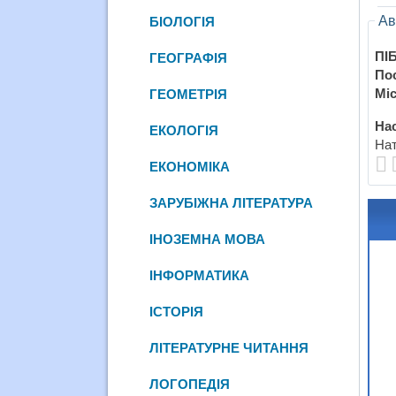
Ав
БІОЛОГІЯ
ПІБ
ГЕОГРАФІЯ
По
Міс
ГЕОМЕТРІЯ
Нас
ЕКОЛОГІЯ
Нат
ЕКОНОМІКА
ЗАРУБІЖНА ЛІТЕРАТУРА
ІНОЗЕМНА МОВА
ІНФОРМАТИКА
ІСТОРІЯ
ЛІТЕРАТУРНЕ ЧИТАННЯ
ЛОГОПЕДІЯ