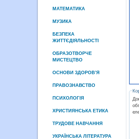
МАТЕМАТИКА
МУЗИКА
БЕЗПЕКА
ЖИТТЄДІЯЛЬНОСТІ
ОБРАЗОТВОРЧЕ
МИСТЕЦТВО
ОСНОВИ ЗДОРОВ’Я
ПРАВОЗНАВСТВО
Ко
ПСИХОЛОГІЯ
До
об
ХРИСТИЯНСЬКА ЕТИКА
ел
ТРУДОВЕ НАВЧАННЯ
УКРАЇНСЬКА ЛІТЕРАТУРА