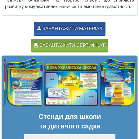
розвитку комунікативних навичок та емоційної грамотності.
ЗАВАНТАЖИТИ МАТЕРІАЛ
ЗАВАНТАЖИТИ СЕРТИФІКАТ
Стенди для школи
та дитячого садка