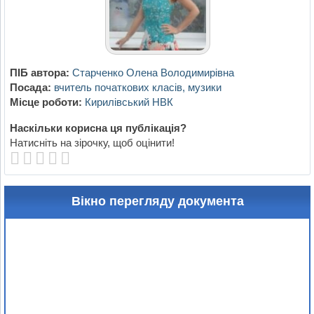
ПІБ автора:
Старченко Олена Володимирівна
Посада:
вчитель початкових класів, музики
Місце роботи:
Кирилівський НВК
Наскільки корисна ця публікація?
Натисніть на зірочку, щоб оцінити!
Вікно перегляду документа