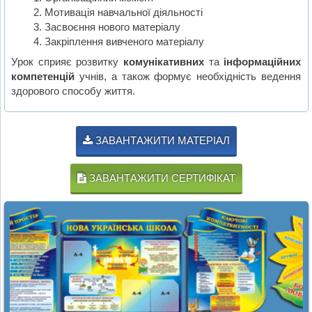
Мотивація навчальної діяльності
Засвоєння нового матеріалу
Закріплення вивченого матеріалу
Урок сприяє розвитку
комунікативних
та
інформаційних
компетенцій
учнів, а також формує необхідність ведення
здорового способу життя.
ЗАВАНТАЖИТИ МАТЕРІАЛ
ЗАВАНТАЖИТИ СЕРТИФІКАТ