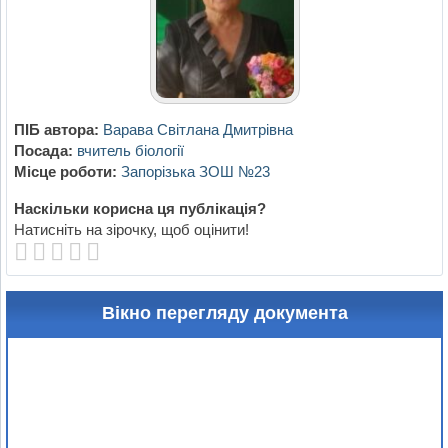
ПІБ автора:
Варава Світлана Дмитрівна
Посада:
вчитель біології
Місце роботи:
Запорізька ЗОШ №23
Наскільки корисна ця публікація?
Натисніть на зірочку, щоб оцінити!
Вікно перегляду документа