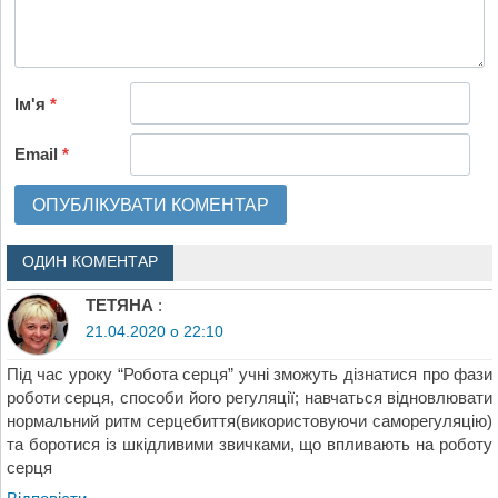
Ім'я
*
Email
*
ОДИН КОМЕНТАР
ТЕТЯНА
:
21.04.2020 о 22:10
Під час уроку “Робота серця” учні зможуть дізнатися про фази
роботи серця, способи його регуляції; навчаться відновлювати
нормальний ритм серцебиття(використовуючи саморегуляцію)
та боротися із шкідливими звичками, що впливають на роботу
серця