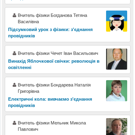
Вчитель фізики Богданова Тетяна
Василівна
Підсумковий урок з фізики: з'єднання
провідників
Вчитель фізики Чечет Іван Васильович
Винахід Яблочкової свічки: революція в
освітленні
Вчитель фізики Бондарева Наталія
Григорівна
Електричні кола: вивчаємо з'єднання
провідників
Вчитель фізики Мельник Микола
Павлович