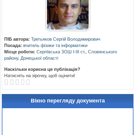
ПІБ автора:
Третьяков Сергій Володимирович
Посада:
вчитель фізики та інформатики
Місце роботи:
Сергіївська ЗОШ І-ІІІ ст., Словянського
району, Донецької області
Наскільки корисна ця публікація?
Натисніть на зірочку, щоб оцінити!
Вікно перегляду документа