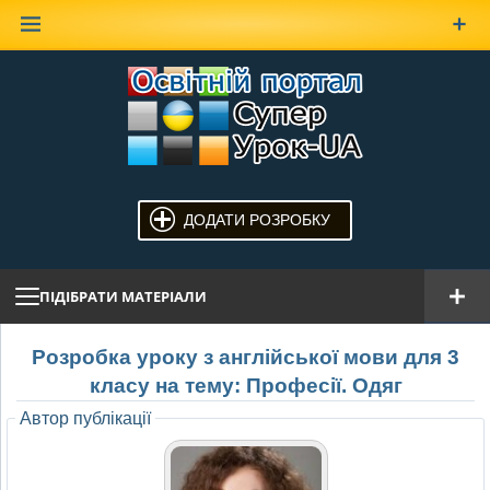
Наверх
ДОДАТИ РОЗРОБКУ
ПІДІБРАТИ МАТЕРІАЛИ
Розробка уроку з англійської мови для 3
класу на тему: Професії. Одяг
Автор публікації