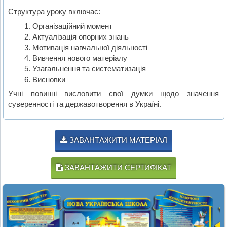
Структура уроку включає:
Організаційний момент
Актуалізація опорних знань
Мотивація навчальної діяльності
Вивчення нового матеріалу
Узагальнення та систематизація
Висновки
Учні повинні висловити свої думки щодо значення
суверенності та державотворення в Україні.
ЗАВАНТАЖИТИ МАТЕРІАЛ
ЗАВАНТАЖИТИ СЕРТИФІКАТ