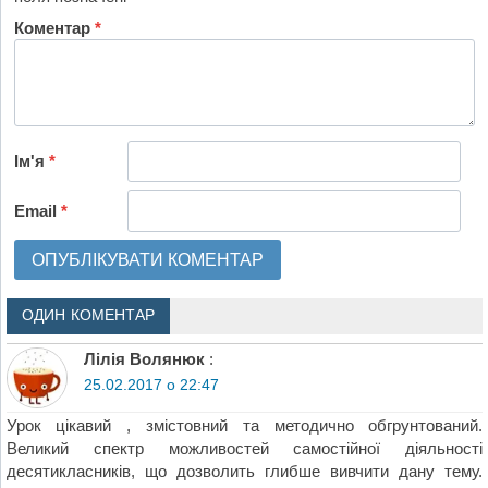
Коментар
*
Ім'я
*
Email
*
ОДИН КОМЕНТАР
Лілія Волянюк
:
25.02.2017 о 22:47
Урок цікавий , змістовний та методично обгрунтований.
Великий спектр можливостей самостійної діяльності
десятикласників, що дозволить глибше вивчити дану тему.