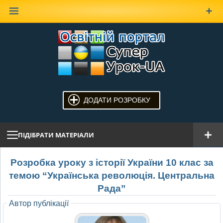
Наверх
ДОДАТИ РОЗРОБКУ
ПІДІБРАТИ МАТЕРІАЛИ
Розробка уроку з історії України 10 клас за
темою “Українська революція. Центральна
Рада”
Автор публікації