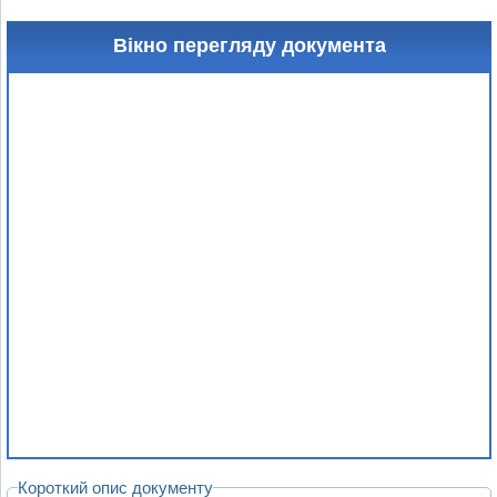
Вікно перегляду документа
Короткий опис документу