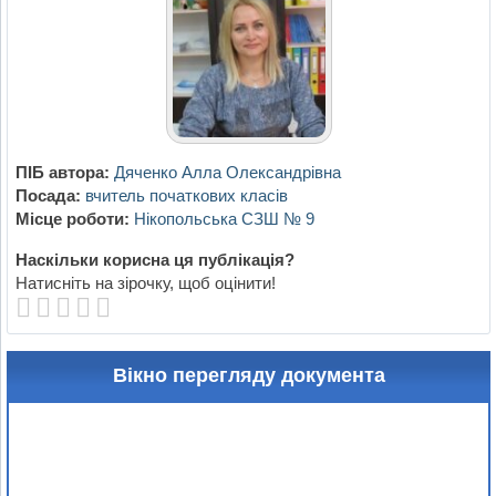
ПІБ автора:
Дяченко Алла Олександрівна
Посада:
вчитель початкових класів
Місце роботи:
Нікопольська СЗШ № 9
Наскільки корисна ця публікація?
Натисніть на зірочку, щоб оцінити!
Вікно перегляду документа