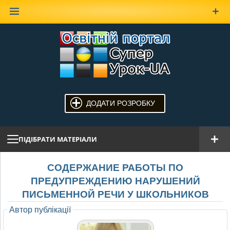
Наверх
ДОДАТИ РОЗРОБКУ
ПІДІБРАТИ МАТЕРІАЛИ
СОДЕРЖАНИЕ РАБОТЫ ПО
ПРЕДУПРЕЖДЕНИЮ НАРУШЕНИЙ
ПИСЬМЕННОЙ РЕЧИ У ШКОЛЬНИКОВ
Автор публікації