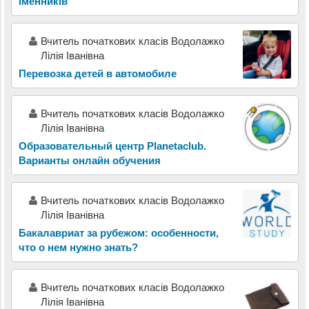
іменників
Вчитель початкових класів Водолажко
Лілія Іванівна
Перевозка детей в автомобиле
Вчитель початкових класів Водолажко
Лілія Іванівна
Образовательный центр Planetaclub.
Варианты онлайн обучения
Вчитель початкових класів Водолажко
Лілія Іванівна
Бакалавриат за рубежом: особенности,
что о нем нужно знать?
Вчитель початкових класів Водолажко
Лілія Іванівна