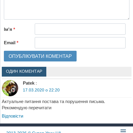
Ім'я
*
Email
*
ОДИН КОМЕНТАР
Patek
:
17.03.2020 о 22:20
Актуальне питання постава та порушення письма.
Рекомендую перечитати
Відповіcти