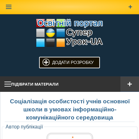
Наверх
ДОДАТИ РОЗРОБКУ
ПІДІБРАТИ МАТЕРІАЛИ
Соціалізація особистості учнів основної
школи в умовах інформаційно-
комунікаційного середовища
Автор публікації