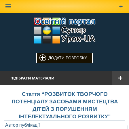
Наверх
ДОДАТИ РОЗРОБКУ
ПІДІБРАТИ МАТЕРІАЛИ
Стаття “РОЗВИТОК ТВОРЧОГО
ПОТЕНЦІАЛУ ЗАСОБАМИ МИСТЕЦТВА
ДІТЕЙ З ПОРУШЕННЯМ
ІНТЕЛЕКТУАЛЬНОГО РОЗВИТКУ”
Автор публікації