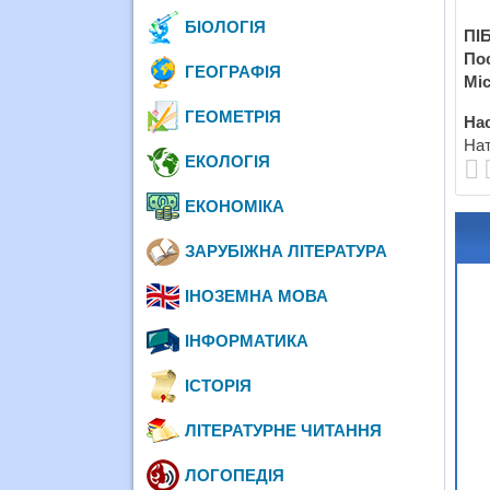
БІОЛОГІЯ
ПІБ
По
ГЕОГРАФІЯ
Міс
ГЕОМЕТРІЯ
Нас
Нат
ЕКОЛОГІЯ
ЕКОНОМІКА
ЗАРУБІЖНА ЛІТЕРАТУРА
ІНОЗЕМНА МОВА
ІНФОРМАТИКА
ІСТОРІЯ
ЛІТЕРАТУРНЕ ЧИТАННЯ
ЛОГОПЕДІЯ