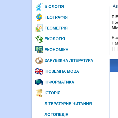
Ав
БІОЛОГІЯ
ПІБ
ГЕОГРАФІЯ
По
Міс
ГЕОМЕТРІЯ
Нас
ЕКОЛОГІЯ
Нат
ЕКОНОМІКА
ЗАРУБІЖНА ЛІТЕРАТУРА
ІНОЗЕМНА МОВА
ІНФОРМАТИКА
ІСТОРІЯ
ЛІТЕРАТУРНЕ ЧИТАННЯ
ЛОГОПЕДІЯ