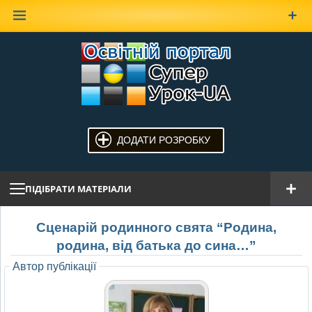
Наверх
ДОДАТИ РОЗРОБКУ
ПІДІБРАТИ МАТЕРІАЛИ
Сценарій родинного свята “Родина,
родина, від батька до сина…”
Автор публікації