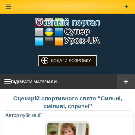
Наверх
ДОДАТИ РОЗРОБКУ
ПІДІБРАТИ МАТЕРІАЛИ
Сценарій спортивного свято “Сильні,
сміливі, спритні”
Автор публікації