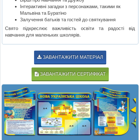
Інтерактивні загадки з персонажами, такими як
Мальвіна та Буратіно
Залучення батьків та гостей до святкування
Свято підкреслює важливість освіти та радості від
навчання для маленьких школярів.
ЗАВАНТАЖИТИ МАТЕРІАЛ
ЗАВАНТАЖИТИ СЕРТИФІКАТ