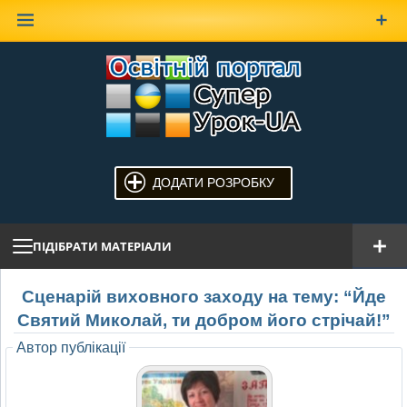
Наверх
ДОДАТИ РОЗРОБКУ
ПІДІБРАТИ МАТЕРІАЛИ
Сценарій виховного заходу на тему: “Йде
Святий Миколай, ти добром його стрічай!”
Автор публікації