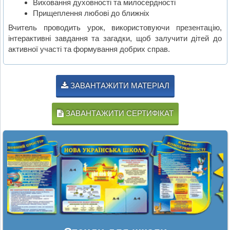
Виховання духовності та милосердності
Прищеплення любові до ближніх
Вчитель проводить урок, використовуючи презентацію,
інтерактивні завдання та загадки, щоб залучити дітей до
активної участі та формування добрих справ.
ЗАВАНТАЖИТИ МАТЕРІАЛ
ЗАВАНТАЖИТИ СЕРТИФІКАТ