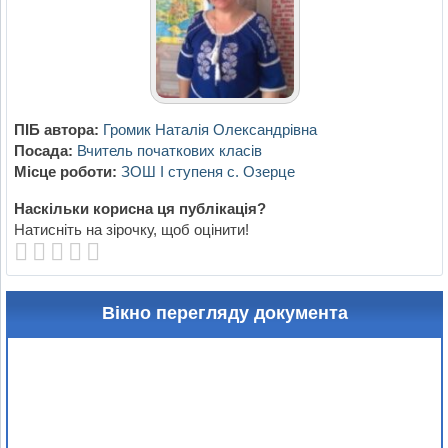
ПІБ автора:
Громик Наталія Олександрівна
Посада:
Вчитель початкових класів
Місце роботи:
ЗОШ І ступеня с. Озерце
Наскільки корисна ця публікація?
Натисніть на зірочку, щоб оцінити!
Вікно перегляду документа