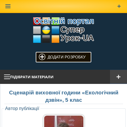
Наверх
ДОДАТИ РОЗРОБКУ
ПІДІБРАТИ МАТЕРІАЛИ
Сценарій виховної години «Екологічний
дзвін», 5 клас
Автор публікації