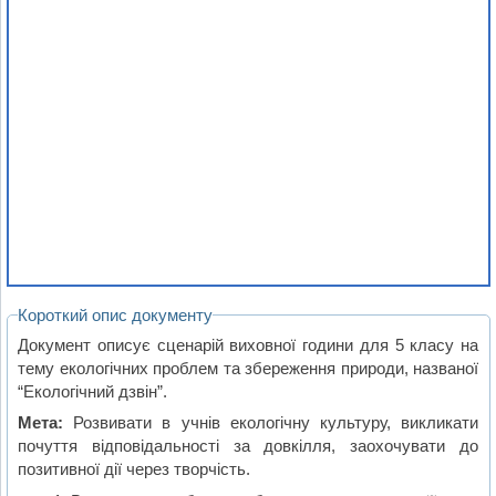
Короткий опис документу
Документ описує сценарій виховної години для 5 класу на
тему екологічних проблем та збереження природи, названої
“Екологічний дзвін”.
Мета:
Розвивати в учнів екологічну культуру, викликати
почуття відповідальності за довкілля, заохочувати до
позитивної дії через творчість.