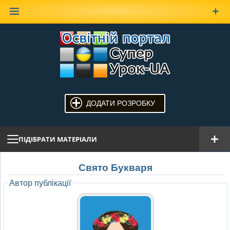
Наверх
ДОДАТИ РОЗРОБКУ
ПІДІБРАТИ МАТЕРІАЛИ
Свято Букваря
Автор публікації