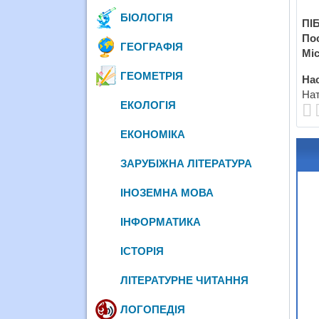
БІОЛОГІЯ
ПІБ
По
ГЕОГРАФІЯ
Міс
ГЕОМЕТРІЯ
Нас
Нат
ЕКОЛОГІЯ
ЕКОНОМІКА
ЗАРУБІЖНА ЛІТЕРАТУРА
ІНОЗЕМНА МОВА
ІНФОРМАТИКА
ІСТОРІЯ
ЛІТЕРАТУРНЕ ЧИТАННЯ
ЛОГОПЕДІЯ