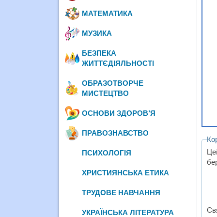
МАТЕМАТИКА
МУЗИКА
БЕЗПЕКА
ЖИТТЄДІЯЛЬНОСТІ
ОБРАЗОТВОРЧЕ
МИСТЕЦТВО
ОСНОВИ ЗДОРОВ’Я
ПРАВОЗНАВСТВО
Ко
Це
ПСИХОЛОГІЯ
бер
ХРИСТИЯНСЬКА ЕТИКА
ТРУДОВЕ НАВЧАННЯ
Св
УКРАЇНСЬКА ЛІТЕРАТУРА