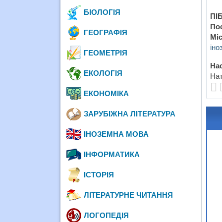
БІОЛОГІЯ
ПІБ
По
ГЕОГРАФІЯ
Міс
іно
ГЕОМЕТРІЯ
Нас
ЕКОЛОГІЯ
Нат
ЕКОНОМІКА
ЗАРУБІЖНА ЛІТЕРАТУРА
ІНОЗЕМНА МОВА
ІНФОРМАТИКА
ІСТОРІЯ
ЛІТЕРАТУРНЕ ЧИТАННЯ
ЛОГОПЕДІЯ