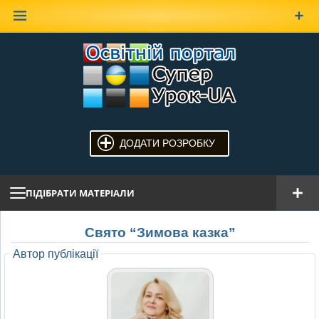
Наверх
ДОДАТИ РОЗРОБКУ
ПІДІБРАТИ МАТЕРІАЛИ
Свято “Зимова казка”
Автор публікації