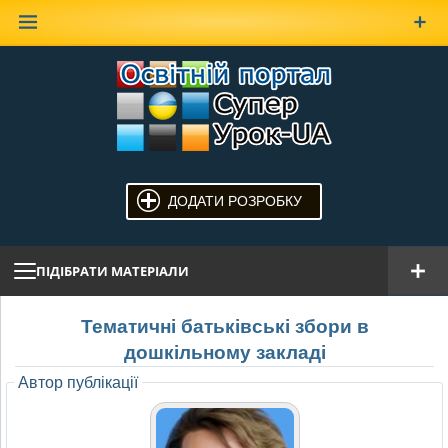
Наверх
ДОДАТИ РОЗРОБКУ
ПІДІБРАТИ МАТЕРІАЛИ
Тематичні батьківські збори в
дошкільному закладі
Автор публікації