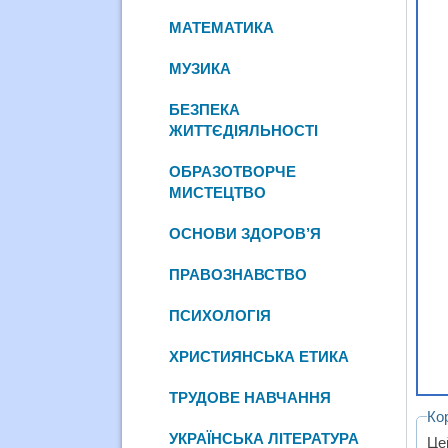
МАТЕМАТИКА
МУЗИКА
БЕЗПЕКА
ЖИТТЄДІЯЛЬНОСТІ
ОБРАЗОТВОРЧЕ
МИСТЕЦТВО
ОСНОВИ ЗДОРОВ’Я
ПРАВОЗНАВСТВО
ПСИХОЛОГІЯ
ХРИСТИЯНСЬКА ЕТИКА
ТРУДОВЕ НАВЧАННЯ
Ко
УКРАЇНСЬКА ЛІТЕРАТУРА
Це