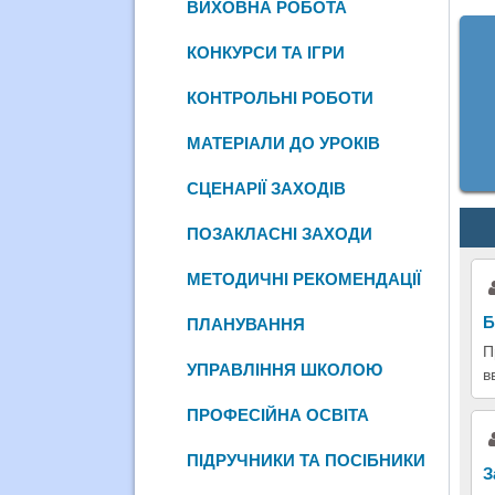
ВИХОВНА РОБОТА
КОНКУРСИ ТА ІГРИ
КОНТРОЛЬНІ РОБОТИ
МАТЕРІАЛИ ДО УРОКІВ
СЦЕНАРІЇ ЗАХОДІВ
ПОЗАКЛАСНІ ЗАХОДИ
МЕТОДИЧНІ РЕКОМЕНДАЦІЇ
Б
ПЛАНУВАННЯ
П
УПРАВЛІННЯ ШКОЛОЮ
в
ПРОФЕСІЙНА ОСВІТА
ПІДРУЧНИКИ ТА ПОСІБНИКИ
З