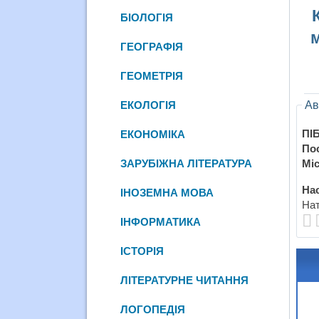
БІОЛОГІЯ
ГЕОГРАФІЯ
ГЕОМЕТРІЯ
Ав
ЕКОЛОГІЯ
ПІБ
ЕКОНОМІКА
По
Міс
ЗАРУБІЖНА ЛІТЕРАТУРА
Нас
ІНОЗЕМНА МОВА
Нат
ІНФОРМАТИКА
ІСТОРІЯ
ЛІТЕРАТУРНЕ ЧИТАННЯ
ЛОГОПЕДІЯ