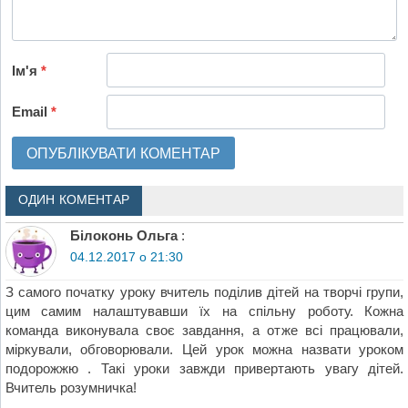
Ім'я
*
Email
*
ОДИН КОМЕНТАР
Білоконь Ольга
:
04.12.2017 о 21:30
З самого початку уроку вчитель поділив дітей на творчі групи,
цим самим налаштувавши їх на спільну роботу. Кожна
команда виконувала своє завдання, а отже всі працювали,
міркували, обговорювали. Цей урок можна назвати уроком
подорожжю . Такі уроки завжди привертають увагу дітей.
Вчитель розумничка!