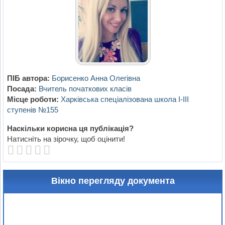
ПІБ автора:
Борисенко Анна Олегівна
Посада:
Вчитель початкових класів
Місце роботи:
Харківська спеціалізована школа І-ІІІ
ступенів №155
Наскільки корисна ця публікація?
Натисніть на зірочку, щоб оцінити!
Вікно перегляду документа