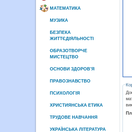
МАТЕМАТИКА
МУЗИКА
БЕЗПЕКА
ЖИТТЄДІЯЛЬНОСТІ
ОБРАЗОТВОРЧЕ
МИСТЕЦТВО
ОСНОВИ ЗДОРОВ’Я
ПРАВОЗНАВСТВО
Ко
До
ПСИХОЛОГІЯ
ма
ви
ХРИСТИЯНСЬКА ЕТИКА
Пл
ТРУДОВЕ НАВЧАННЯ
УКРАЇНСЬКА ЛІТЕРАТУРА